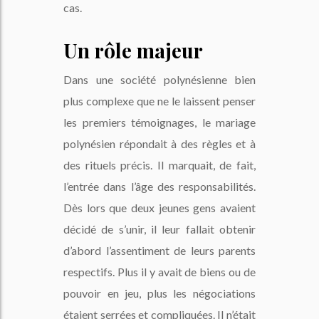
cas.
Un rôle majeur
Dans une société polynésienne bien
plus complexe que ne le laissent penser
les premiers témoignages, le mariage
polynésien répondait à des règles et à
des rituels précis. Il marquait, de fait,
l’entrée dans l’âge des responsabilités.
Dès lors que deux jeunes gens avaient
décidé de s’unir, il leur fallait obtenir
d’abord l’assentiment de leurs parents
respectifs. Plus il y avait de biens ou de
pouvoir en jeu, plus les négociations
étaient serrées et compliquées. Il n’était