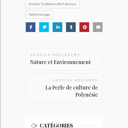
Société Traditionnelle Fakarava
Tahiti Mariage
ARTICLE PRÉCÉDENT
Post
Nature et Environnement
navigation
ARTICLE SUIVANTE
La Perle de culture de
Polynésie
CATÉGORIES