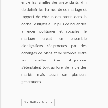
entre les familles des prétendants afin
de définir les termes de ce mariage et
l’apport de chacun des partis dans la
corbeille nuptiale. En plus de nouer des
alliances politiques et sociales, le
mariage créait un ensemble
d’obligations réciproques par des
échanges de biens et de services entre
les familles. Ces obligations
s’étendaient tout au long de la vie des
mariés mais aussi sur plusieurs
générations.
Société Polynésienne