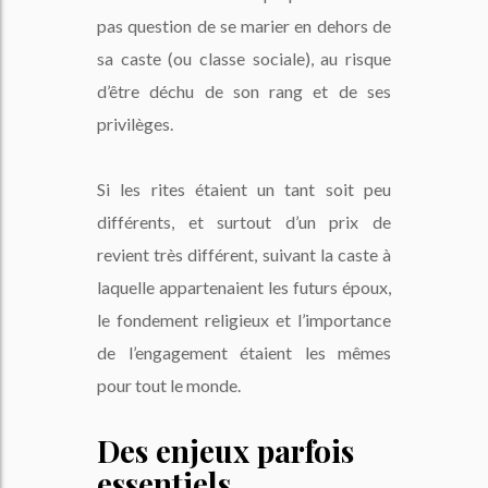
pas question de se marier en dehors de
sa caste (ou classe sociale), au risque
d’être déchu de son rang et de ses
privilèges.
Si les rites étaient un tant soit peu
différents, et surtout d’un prix de
revient très différent, suivant la caste à
laquelle appartenaient les futurs époux,
le fondement religieux et l’importance
de l’engagement étaient les mêmes
pour tout le monde.
Des enjeux parfois
essentiels