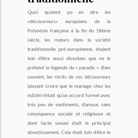
Quoi qu’aient pu en dire les
«découvreurs» européens de la
Polynésie française à la fin du 18ème
siècle, les mœurs dans la société
traditionnelle pré-européenne, étaient
loin d’être aussi dissolues que ne le
prétend la légende du « paradis ». Bien
souvent, les récits de ces découvreurs
laissent croire que le mariage chez les
mā’ohi n’était qu’un accord formel avec
très peu de sentiments, d’amour, sans
conséquence sociale et religieuse et
dont l’acte sexuel était le principal
aboutissement. Cela était loin d’être le