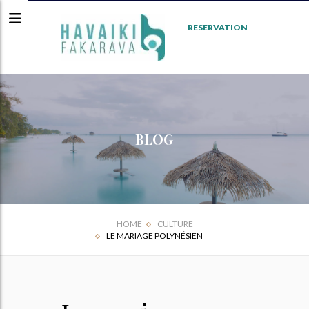
RESERVATION
BLOG
HOME
CULTURE
LE MARIAGE POLYNÉSIEN