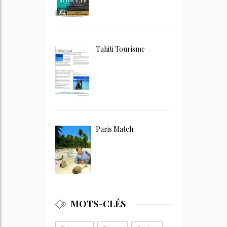
Tahiti Tourisme
Paris Match
MOTS-CLÉS