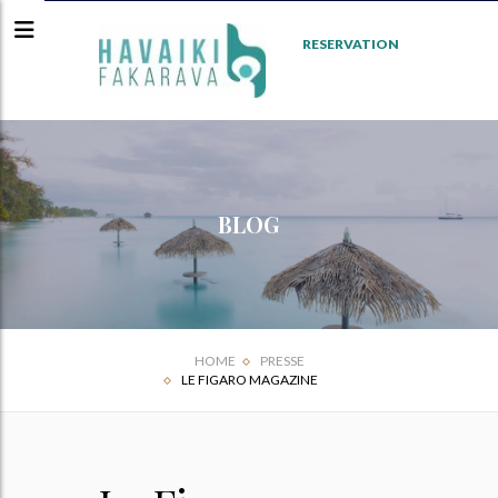
RESERVATION
BLOG
HOME
PRESSE
LE FIGARO MAGAZINE